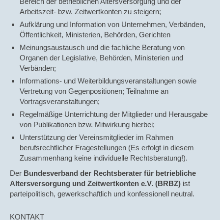
Bereich der betrieblichen Altersversorgung und der
Arbeitszeit- bzw. Zeitwertkonten zu steigern;
Aufklärung und Information von Unternehmen, Verbänden,
Öffentlichkeit, Ministerien, Behörden, Gerichten
Meinungsaustausch und die fachliche Beratung von
Organen der Legislative, Behörden, Ministerien und
Verbänden;
Informations- und Weiterbildungsveranstaltungen sowie
Vertretung von Gegenpositionen; Teilnahme an
Vortragsveranstaltungen;
Regelmäßige Unterrichtung der Mitglieder und Herausgabe
von Publikationen bzw. Mitwirkung hierbei;
Unterstützung der Vereinsmitglieder im Rahmen
berufsrechtlicher Fragestellungen (Es erfolgt in diesem
Zusammenhang keine individuelle Rechtsberatung!).
Der
Bundesverband der Rechtsberater für betriebliche
Altersversorgung und Zeitwertkonten e.V. (BRBZ)
ist
parteipolitisch, gewerkschaftlich und konfessionell neutral.
KONTAKT