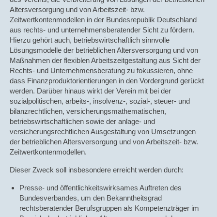
Altersversorgung und von Arbeitszeit- bzw.
Zeitwertkontenmodellen in der Bundesrepublik Deutschland
aus rechts- und unternehmensberatender Sicht zu fördern.
Hierzu gehört auch, betriebswirtschaftlich sinnvolle
Lösungsmodelle der betrieblichen Altersversorgung und von
Maßnahmen der flexiblen Arbeitszeitgestaltung aus Sicht der
Rechts- und Unternehmensberatung zu fokussieren, ohne
dass Finanzproduktorientierungen in den Vordergrund gerückt
werden. Darüber hinaus wirkt der Verein mit bei der
sozialpolitischen, arbeits-, insolvenz-, sozial-, steuer- und
bilanzrechtlichen, versicherungsmathematischen,
betriebswirtschaftlichen sowie der anlage- und
versicherungsrechtlichen Ausgestaltung von Umsetzungen
der betrieblichen Altersversorgung und von Arbeitszeit- bzw.
Zeitwertkontenmodellen.
Dieser Zweck soll insbesondere erreicht werden durch:
Presse- und öffentlichkeitswirksames Auftreten des
Bundesverbandes, um den Bekanntheitsgrad
rechtsberatender Berufsgruppen als Kompetenzträger im