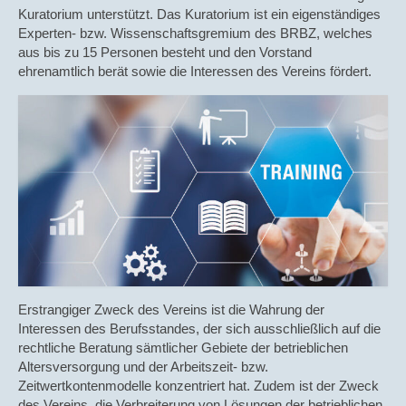
Kuratorium unterstützt. Das Kuratorium ist ein eigenständiges
Experten- bzw. Wissenschaftsgremium des BRBZ, welches
aus bis zu 15 Personen besteht und den Vorstand
ehrenamtlich berät sowie die Interessen des Vereins fördert.
Erstrangiger Zweck des Vereins ist die Wahrung der
Interessen des Berufsstandes, der sich ausschließlich auf die
rechtliche Beratung sämtlicher Gebiete der betrieblichen
Altersversorgung und der Arbeitszeit- bzw.
Zeitwertkontenmodelle konzentriert hat. Zudem ist der Zweck
des Vereins, die Verbreiterung von Lösungen der betrieblichen