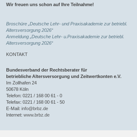
Wir freuen uns schon auf Ihre Teilnahme!
Broschüre „Deutsche Lehr- und Praxisakademie zur betriebl.
Altersversorgung 2026“
Anmeldung „Deutsche Lehr- u.Praxisakademie zur betriebl.
Altersversorgung 2026“
KONTAKT
Bundesverband der Rechtsberater für
betriebliche Altersversorgung und Zeitwertkonten e.V.
Im Zollhafen 24
50678 Köln
Telefon: 0221 / 168 00 61 - 0
Telefax: 0221 / 168 00 61 - 50
E-Mail:
info@brbz.de
Internet:
www.brbz.de