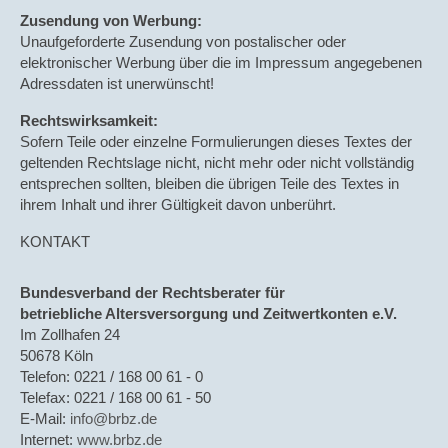
Zusendung von Werbung:
Unaufgeforderte Zusendung von postalischer oder
elektronischer Werbung über die im Impressum angegebenen
Adressdaten ist unerwünscht!
Rechtswirksamkeit:
Sofern Teile oder einzelne Formulierungen dieses Textes der
geltenden Rechtslage nicht, nicht mehr oder nicht vollständig
entsprechen sollten, bleiben die übrigen Teile des Textes in
ihrem Inhalt und ihrer Gültigkeit davon unberührt.
KONTAKT
Bundesverband der Rechtsberater für
betriebliche Altersversorgung und Zeitwertkonten e.V.
Im Zollhafen 24
50678 Köln
Telefon: 0221 / 168 00 61 - 0
Telefax: 0221 / 168 00 61 - 50
E-Mail:
info@brbz.de
Internet:
www.brbz.de