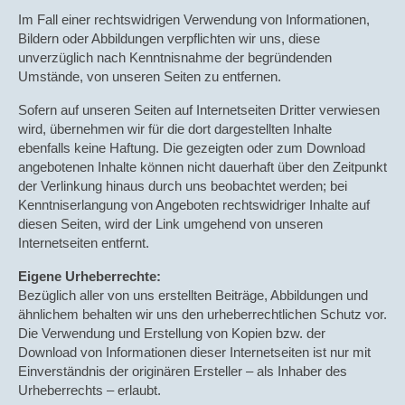
Im Fall einer rechtswidrigen Verwendung von Informationen,
Bildern oder Abbildungen verpflichten wir uns, diese
unverzüglich nach Kenntnisnahme der begründenden
Umstände, von unseren Seiten zu entfernen.
Sofern auf unseren Seiten auf Internetseiten Dritter verwiesen
wird, übernehmen wir für die dort dargestellten Inhalte
ebenfalls keine Haftung. Die gezeigten oder zum Download
angebotenen Inhalte können nicht dauerhaft über den Zeitpunkt
der Verlinkung hinaus durch uns beobachtet werden; bei
Kenntniserlangung von Angeboten rechtswidriger Inhalte auf
diesen Seiten, wird der Link umgehend von unseren
Internetseiten entfernt.
Eigene Urheberrechte:
Bezüglich aller von uns erstellten Beiträge, Abbildungen und
ähnlichem behalten wir uns den urheberrechtlichen Schutz vor.
Die Verwendung und Erstellung von Kopien bzw. der
Download von Informationen dieser Internetseiten ist nur mit
Einverständnis der originären Ersteller – als Inhaber des
Urheberrechts – erlaubt.